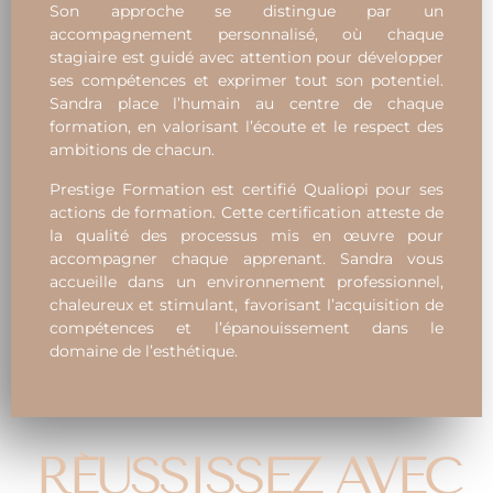
Son approche se distingue par un
accompagnement personnalisé, où chaque
stagiaire est guidé avec attention pour développer
ses compétences et exprimer tout son potentiel.
Sandra place l’humain au centre de chaque
formation, en valorisant l’écoute et le respect des
ambitions de chacun.
Prestige Formation est certifié Qualiopi pour ses
actions de formation. Cette certification atteste de
la qualité des processus mis en œuvre pour
accompagner chaque apprenant. Sandra vous
accueille dans un environnement professionnel,
chaleureux et stimulant, favorisant l’acquisition de
compétences et l’épanouissement dans le
domaine de l’esthétique.
RÉUSSISSEZ AVEC