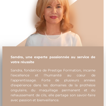
Sandra, une experte passionnée au service de
votre réussite
Sandra, fondatrice de Prestige Formation, incarne
l’excellence et l’humanité au cœur de
l’apprentissage. Forte de plusieurs années
d’expérience dans les domaines de la prothésie
ongulaire, du maquillage permanent et du
rehaussement de cils, elle partage son savoir-faire
avec passion et bienveillance.