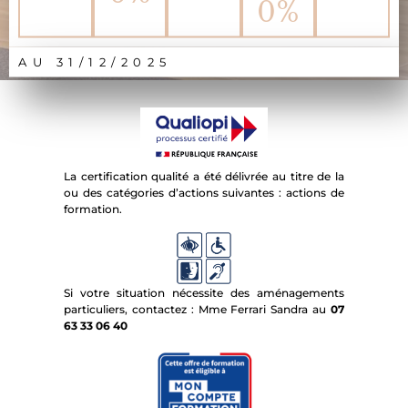
0
%
AU 31/12/2025
La certification qualité a été délivrée au titre de la
ou des catégories d’actions suivantes : actions de
formation.
Si votre situation nécessite des aménagements
particuliers, contactez : Mme Ferrari Sandra au
07
63 33 06 40