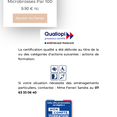
Microbrosses Par 100
9.90
€
TTC
Ajouter Au Panier
La certification qualité a été délivrée au titre de la
ou des catégories d’actions suivantes : actions de
formation.
Si votre situation nécessite des aménagements
particuliers, contactez : Mme Ferrari Sandra au
07
63 33 06 40