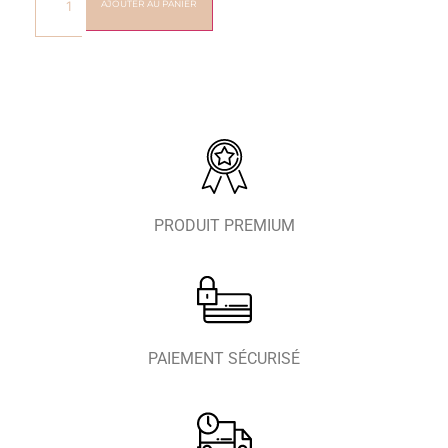
AJOUTER AU PANIER
PRODUIT PREMIUM
PAIEMENT SÉCURISÉ