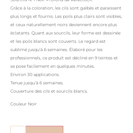
Grâce à la coloration, les cils sont galbés et paraissent
plus longs et fournis. Les poils plus clairs sont visibles,
et ceux naturellement noirs deviennent encore plus
éclatants. Quant aux sourcils, leur forme est dessinée
et les poils blancs sont couverts. Le regard est
sublimé jusqu’à 6 semaines. Élaboré pour les
professionnels, ce produit est décliné en 9 teintes et
se pose facilement en quelques minutes.
Environ 30 applications.
Tenue jusqu’à 6 semaines.
Couverture des cils et sourcils blancs.
Couleur Noir